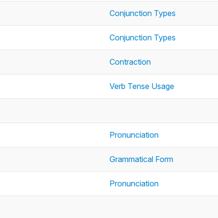
Conjunction Types
Conjunction Types
Contraction
Verb Tense Usage
Pronunciation
Grammatical Form
Pronunciation