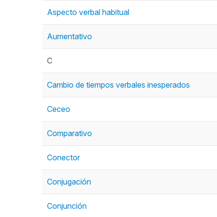
Aspecto verbal habitual
Aumentativo
C
Cambio de tiempos verbales inesperados
Ceceo
Comparativo
Conector
Conjugación
Conjunción