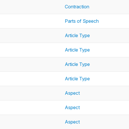
Contraction
Parts of Speech
Article Type
Article Type
Article Type
Article Type
Aspect
Aspect
Aspect