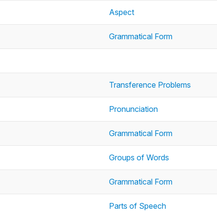
Aspect
Grammatical Form
Transference Problems
Pronunciation
Grammatical Form
Groups of Words
Grammatical Form
Parts of Speech