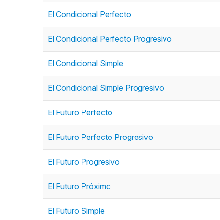
El Condicional Perfecto
El Condicional Perfecto Progresivo
El Condicional Simple
El Condicional Simple Progresivo
El Futuro Perfecto
El Futuro Perfecto Progresivo
El Futuro Progresivo
El Futuro Próximo
El Futuro Simple