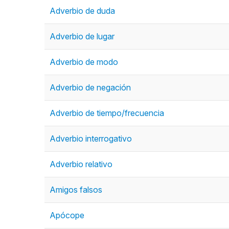
Adverbio de duda
Adverbio de lugar
Adverbio de modo
Adverbio de negación
Adverbio de tiempo/frecuencia
Adverbio interrogativo
Adverbio relativo
Amigos falsos
Apócope