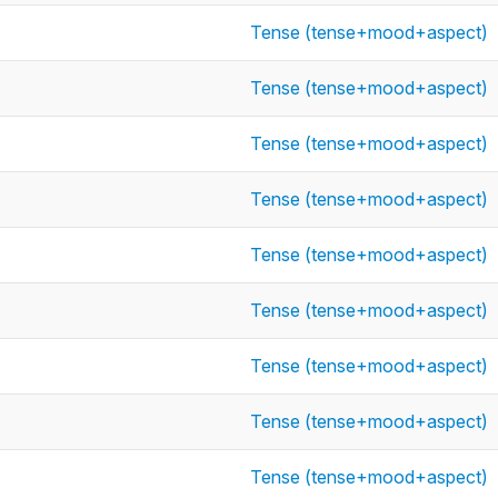
Tense (tense+mood+aspect)
Tense (tense+mood+aspect)
Tense (tense+mood+aspect)
Tense (tense+mood+aspect)
Tense (tense+mood+aspect)
Tense (tense+mood+aspect)
Tense (tense+mood+aspect)
Tense (tense+mood+aspect)
Tense (tense+mood+aspect)