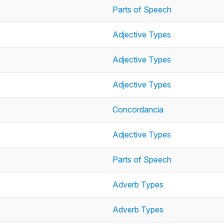
Parts of Speech
Adjective Types
Adjective Types
Adjective Types
Concordancia
Adjective Types
Parts of Speech
Adverb Types
Adverb Types