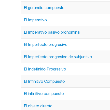
El gerundio compuesto
El Imperativo
El Imperativo pasivo pronominal
El Imperfecto progresivo
El Imperfecto progresivo de subjuntivo
El Indefinido Progresivo
El Infinitivo Compuesto
El infinitivo compuesto
El objeto directo