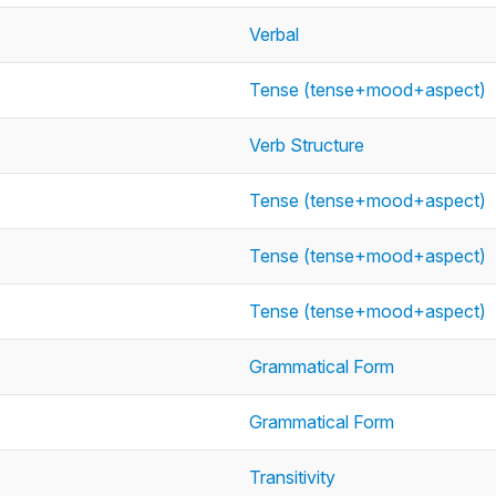
Verbal
Tense (tense+mood+aspect)
Verb Structure
Tense (tense+mood+aspect)
Tense (tense+mood+aspect)
Tense (tense+mood+aspect)
Grammatical Form
Grammatical Form
Transitivity