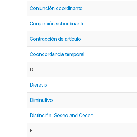
Conjunción coordinante
Conjunción subordinante
Contracción de artículo
Cooncordancia temporal
D
Diéresis
Diminutivo
Distinción, Seseo and Ceceo
E