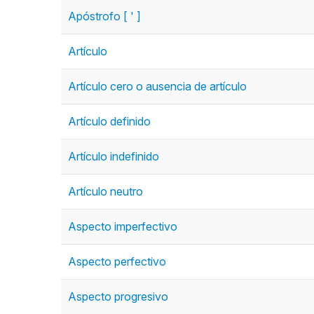
Apóstrofo [ ' ]
Artículo
Artículo cero o ausencia de artículo
Artículo definido
Artículo indefinido
Artículo neutro
Aspecto imperfectivo
Aspecto perfectivo
Aspecto progresivo