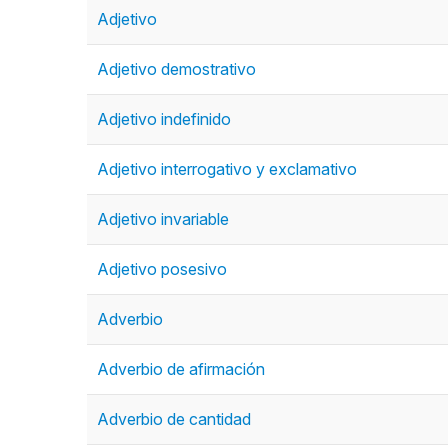
Adjetivo
Adjetivo demostrativo
Adjetivo indefinido
Adjetivo interrogativo y exclamativo
Adjetivo invariable
Adjetivo posesivo
Adverbio
Adverbio de afirmación
Adverbio de cantidad