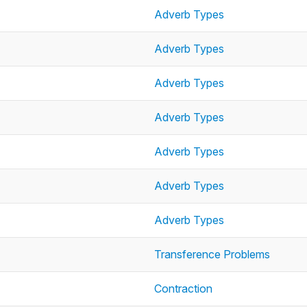
Adverb Types
Adverb Types
Adverb Types
Adverb Types
Adverb Types
Adverb Types
Adverb Types
Transference Problems
Contraction