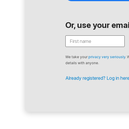
Or, use your email
We take your
privacy very seriously
. 
details with anyone.
Already registered? Log in here