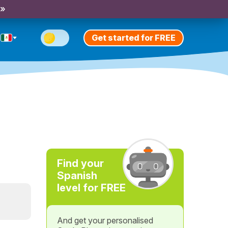
 »
Get started for FREE
Find your
Spanish
level for FREE
And get your personalised