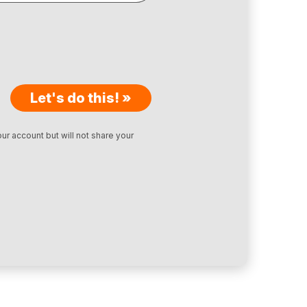
Let's do this! »
ur account but will not share your