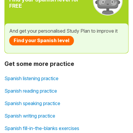
FREE
And get your personalised Study Plan to improve it
Find your Spanish level
Get some more practice
Spanish listening practice
Spanish reading practice
Spanish speaking practice
Spanish writing practice
Spanish fill-in-the-blanks exercises