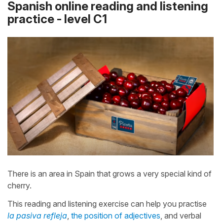
Spanish online reading and listening
practice - level C1
There is an area in Spain that grows a very special kind of
cherry.
This reading and listening exercise can help you practise
la pasiva refleja
,
the position of adjectives
, and verbal