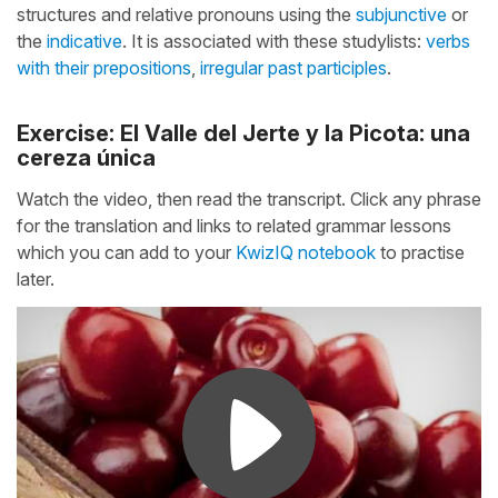
structures and relative pronouns using the
subjunctive
or
the
indicative
. It is associated with these studylists:
verbs
with their prepositions
,
irregular past participles
.
Exercise: El Valle del Jerte y la Picota: una
cereza única
Watch the video, then read the transcript. Click any phrase
for the translation and links to related grammar lessons
which you can add to your
KwizIQ notebook
to practise
later.