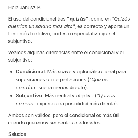
Hola Janusz P.
El uso del condicional tras
"
quizás
"
, como en
"
Quizás
querrían un salario más alto
"
, es correcto y aporta un
tono más tentativo, cortés o especulativo que el
subjuntivo.
Veamos algunas diferencias entre el condicional y el
subjuntivo:
Condicional
:
Más suave y diplomático, ideal para
suposiciones o interpretaciones (
"
Quizás
querrían
"
suena menos directo).
Subjuntivo
:
Más neutral y objetivo (
"
Quizás
quieran
"
expresa una posibilidad más directa).
Ambos son válidos, pero el condicional es más útil
cuando queremos ser cautos o educados.
Saludos