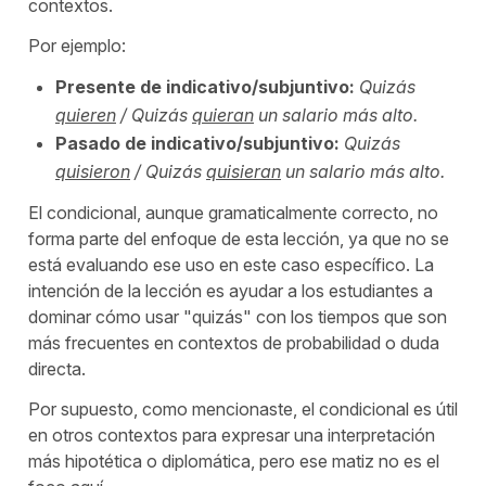
contextos.
Por ejemplo:
Presente de indicativo/subjuntivo:
Quizás
quieren
/ Quizás
quieran
un salario más alto.
Pasado de indicativo/subjuntivo:
Quizás
quisieron
/ Quizás
quisieran
un salario más alto.
El condicional, aunque gramaticalmente correcto, no
forma parte del enfoque de esta lección, ya que no se
está evaluando ese uso en este caso específico. La
intención de la lección es ayudar a los estudiantes a
dominar cómo usar "
quizás
" con los tiempos que son
más frecuentes en contextos de probabilidad o duda
directa.
Por supuesto, como mencionaste, el condicional es útil
en otros contextos para expresar una interpretación
más hipotética o diplomática, pero ese matiz no es el