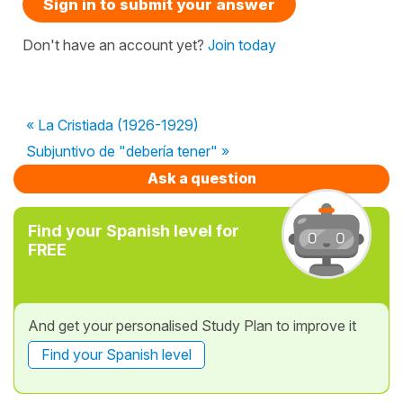
Sign in to submit your answer
Don't have an account yet?
Join today
« La Cristiada (1926-1929)
Subjuntivo de "debería tener" »
Ask a question
Find your Spanish level for
FREE
And get your personalised Study Plan to improve it
Find your Spanish level