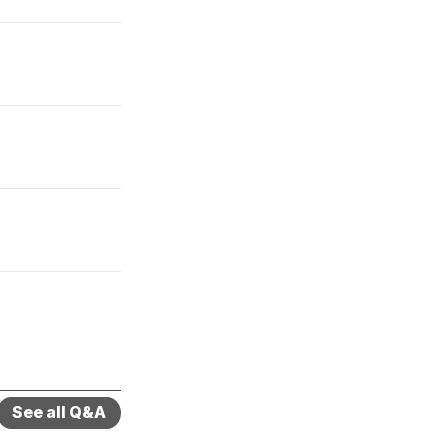
See all Q&A