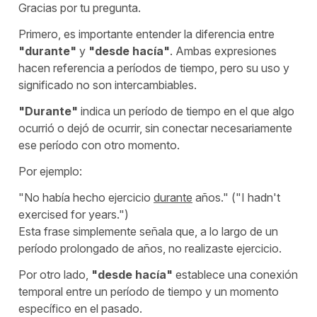
Gracias por tu pregunta.
Primero, es importante entender la diferencia entre
"
durante
"
y
"
desde hacía
"
. Ambas expresiones
hacen referencia a períodos de tiempo, pero su uso y
significado no son intercambiables.
"
Durante
"
indica un período de tiempo en el que algo
ocurrió o dejó de ocurrir, sin conectar necesariamente
ese período con otro momento.
Por ejemplo:
"
No había hecho ejercicio
durante
años.
"
("I hadn't
exercised for years.")
Esta frase simplemente señala que, a lo largo de un
período prolongado de años, no realizaste ejercicio.
Por otro lado,
"
desde hacía
"
establece una conexión
temporal entre un período de tiempo y un momento
específico en el pasado.