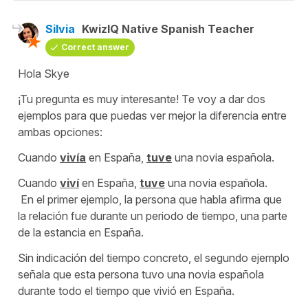
Silvia
KwizIQ Native Spanish Teacher
Correct answer
Hola Skye
¡Tu pregunta es muy interesante! Te voy a dar dos
ejemplos para que puedas ver mejor la diferencia entre
ambas opciones:
Cuando
vivía
en España
,
tuve
una novia española.
Cuando
viví
en España
,
tuve
una novia española.
En el primer ejemplo, la persona que habla afirma que
la relación fue durante un periodo de tiempo, una parte
de la estancia en España.
Sin indicación del tiempo concreto, el segundo ejemplo
señala que esta persona tuvo una novia española
durante todo el tiempo que vivió en España.