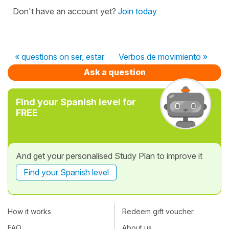
Don't have an account yet?
Join today
« questions on ser, estar
Verbos de movimiento »
Ask a question
Find your Spanish level for
FREE
And get your personalised Study Plan to improve it
Find your Spanish level
How it works
Redeem gift voucher
FAQ
About us