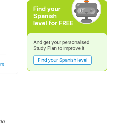
Find your
Spanish
level for FREE
And get your personalised
Study Plan to improve it
Find your Spanish level
re
da