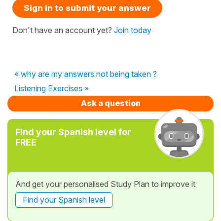
Sign in to submit your answer
Don't have an account yet?
Join today
« why are my answers not being taken ?
Listening Exercises »
Ask a question
Find your Spanish level for
FREE
And get your personalised Study Plan to improve it
Find your Spanish level