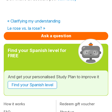
« Clarifying my understanding
Le rose vs. la rose? »
Ask a question
Find your Spanish level for
FREE
And get your personalised Study Plan to improve it
Find your Spanish level
How it works
Redeem gift voucher