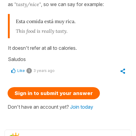
as
"tasty/nice"
, so we can say for example:
Esta comida está muy rica.
This food is really tasty.
It doesn't refer at all to calories.
Saludos
Like
3 years ago
1
Sign in to submit your answer
Don't have an account yet?
Join today