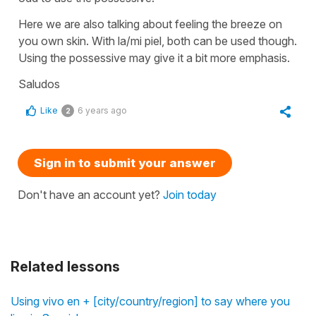
Here we are also talking about feeling the breeze on
you own skin. With la/mi piel, both can be used though.
Using the possessive may give it a bit more emphasis.
Saludos
Like
6 years ago
2
Sign in to submit your answer
Don't have an account yet?
Join today
Related lessons
Using vivo en + [city/country/region] to say where you