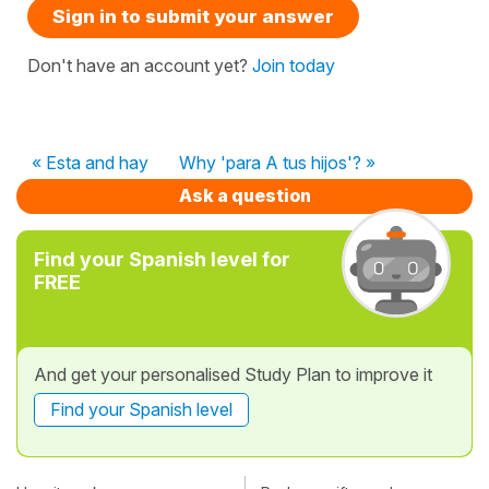
Sign in to submit your answer
Don't have an account yet?
Join today
« Esta and hay
Why 'para A tus hijos'? »
Ask a question
Find your Spanish level for
FREE
And get your personalised Study Plan to improve it
Find your Spanish level