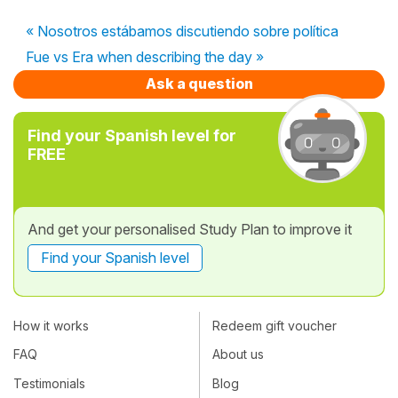
« Nosotros estábamos discutiendo sobre política
Fue vs Era when describing the day »
Ask a question
Find your Spanish level for
FREE
And get your personalised Study Plan to improve it
Find your Spanish level
How it works
Redeem gift voucher
FAQ
About us
Testimonials
Blog