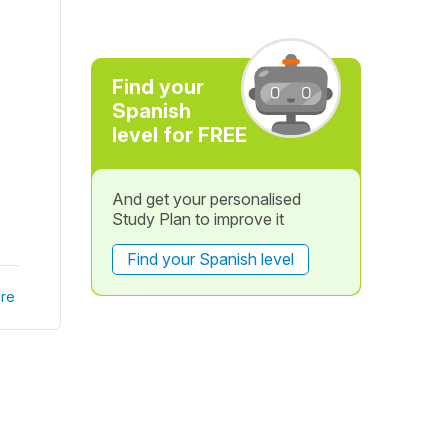
Find your
Spanish
level for FREE
And get your personalised
Study Plan to improve it
Find your Spanish level
re