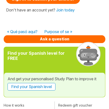
Don't have an account yet?
Join today
« Qué pasó aqui?
Purpose of se »
Ask a question
Find your Spanish level for
FREE
And get your personalised Study Plan to improve it
Find your Spanish level
How it works
Redeem gift voucher