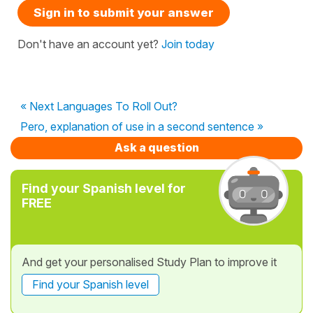
Sign in to submit your answer
Don't have an account yet?
Join today
« Next Languages To Roll Out?
Pero, explanation of use in a second sentence »
Ask a question
Find your Spanish level for
FREE
And get your personalised Study Plan to improve it
Find your Spanish level